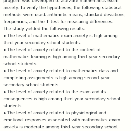
program was developed to alleviate mathematics exam
anxiety. To verify the hypotheses, the following statistical
methods were used: arithmetic means, standard deviations,
frequencies, and the T-test for measuring differences.
The study yielded the following results:
• The level of mathematics exam anxiety is high among
third-year secondary school students.
• The level of anxiety related to the content of
mathematics learning is high among third-year secondary
school students.
• The level of anxiety related to mathematics class and
completing assignments is high among second-year
secondary school students.
• The level of anxiety related to the exam and its
consequences is high among third-year secondary school
students.
• The level of anxiety related to physiological and
emotional responses associated with mathematics exam
anxiety is moderate among third-year secondary school