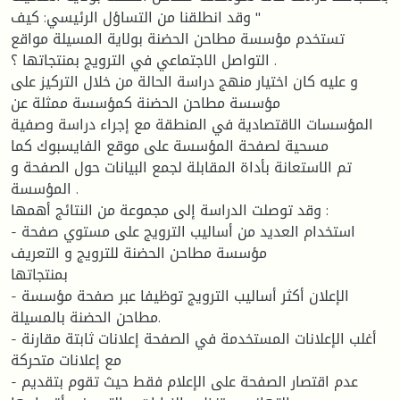
" وقد انطلقنا من التساؤل الرئيسي: كيف
تستخدم مؤسسة مطاحن الحضنة بولاية المسيلة مواقع
التواصل الاجتماعي في الترويج بمنتجاتها ؟ .
و عليه كان اختيار منهج دراسة الحالة من خلال التركيز على
مؤسسة مطاحن الحضنة كمؤسسة ممثلة عن
المؤسسات الاقتصادية في المنطقة مع إجراء دراسة وصفية
مسحية لصفحة المؤسسة على موقع الفايسبوك كما
تم الاستعانة بأداة المقابلة لجمع البيانات حول الصفحة و
المؤسسة .
وقد توصلت الدراسة إلى مجموعة من النتائج أهمها :
- استخدام العديد من أساليب الترويج على مستوي صفحة
مؤسسة مطاحن الحضنة للترويج و التعريف
بمنتجاتها
- الإعلان أكثر أساليب الترويج توظيفا عبر صفحة مؤسسة
مطاحن الحضنة بالمسيلة.
- أغلب الإعلانات المستخدمة في الصفحة إعلانات ثابتة مقارنة
مع إعلانات متحركة
- عدم اقتصار الصفحة على الإعلام فقط حيث تقوم بتقديم