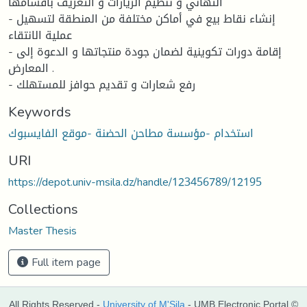
التهاني و تنظيم الزيارات و التعريف بأقسامها
- إنشاء نقاط بيع في أماكن مختلفة من المنطقة لتسهيل
عملية الانتقاء
- إقامة دورات تكوينية لضمان جودة منتجاتها و الدعوة إلى
المعارض .
- رفع شعارات و تقديم حوافز للمستهلك
Keywords
استخدام -مؤسسة مطاحن الحضنة -موقع الفايسبوك
URI
https://depot.univ-msila.dz/handle/123456789/12195
Collections
Master Thesis
Full item page
All Rights Reserved -
University of M'Sila
- UMB Electronic Portal ©