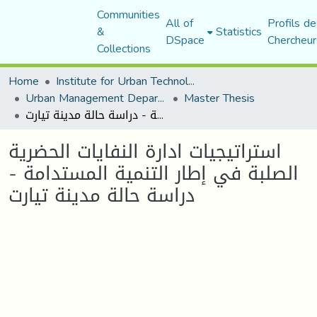
Communities
All of
Profils de
&
Statistics
DSpace
Chercheur
Collections
Home
Institute for Urban Technology Management
Urban Management Department
Master Thesis
استراتيجيات ادارة النفايات الحضرية الصلبة في إطار التنمية المستدامة - دراسة حالة مدينة تيارت
استراتيجيات ادارة النفايات الحضرية
الصلبة في إطار التنمية المستدامة -
دراسة حالة مدينة تيارت