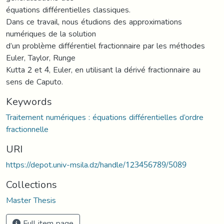
équations différentielles classiques.
Dans ce travail, nous étudions des approximations
numériques de la solution
d’un problème différentiel fractionnaire par les méthodes
Euler, Taylor, Runge
Kutta 2 et 4, Euler, en utilisant la dérivé fractionnaire au
sens de Caputo.
Keywords
Traitement numériques : équations différentielles d’ordre
fractionnelle
URI
https://depot.univ-msila.dz/handle/123456789/5089
Collections
Master Thesis
Full item page