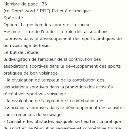
Nombre de page : 76
(cd-Rom* word * PDF) Ficher électronique
Spécialité :
Option : La gestion des sports et la course
Résumé : Titre de l'étude: : Le rôle des associations
sportives dans le développement des sports pratiques de
bon voisinage de loisirs
Le but de l'étude:
la divulgation de l'ampleur de la contribution des
associations sportives dans le développement des sports
pratiques de bon voisinage.
- la divulgation de l'ampleur de la contribution des
associations sportives dans la promotion des activités
récréatives sportives voisinage.
- la divulgation de l'ampleur de la contribution des
associations sportives dans le développement des activités
concurrentielles de voisinage.
- Connaître les obstacles auxquels se heurtent la pratique
du sport et de l'évolution récréative et compétitive tourné