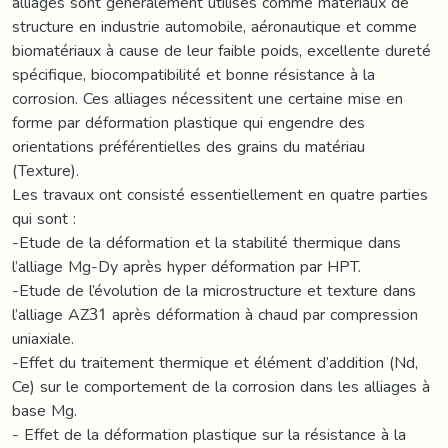
alliages sont généralement utilisés comme matériaux de
structure en industrie automobile, aéronautique et comme
biomatériaux à cause de leur faible poids, excellente dureté
spécifique, biocompatibilité et bonne résistance à la
corrosion. Ces alliages nécessitent une certaine mise en
forme par déformation plastique qui engendre des
orientations préférentielles des grains du matériau
(Texture).
Les travaux ont consisté essentiellement en quatre parties
qui sont :
-Etude de la déformation et la stabilité thermique dans
l’alliage Mg-Dy après hyper déformation par HPT.
-Etude de l’évolution de la microstructure et texture dans
l’alliage AZ31 après déformation à chaud par compression
uniaxiale.
-Effet du traitement thermique et élément d’addition (Nd,
Ce) sur le comportement de la corrosion dans les alliages à
base Mg.
- Effet de la déformation plastique sur la résistance à la