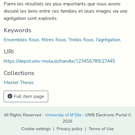
Parmi les résultats les plus importants que nous avons
discuté les liens entre ces familles et leurs images via une
agrégation sont explorés.
Keywords
Ensembles flous, filtres flous, Treillis flous, l'agrégation.
URI
https://depot.univ-msila.dz/handle/123456789/27445
Collections
Master Thesis
Full item page
All Rights Reserved -
University of M'Sila
- UMB Electronic Portal ©
2026
Cookie settings
|
Privacy policy
|
Terms of Use