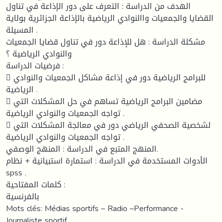
الهدف من الدراسة : التعرف على دور الإذاعة في تناول
القضايا والجمعيات واالنوادي الرياضية بالإذاعة الجزائرية بولاية
المسيلة .
مشكلة الدراسة : هل للإذاعة دور في تناول قضايا الجمعيات
والنوادي الرياضية ؟
فرضيات الدراسة :
 للبرامج الرياضية دور في إذاعة مشاكل الجمعيات والنوادي
الرياضية .
 مضامين البرامج الرياضية تساهم في حل المشكلات التي
تواجه الجمعيات والنوادي الرياضية .
 لشخصية الصحفي الرياضي دور في معالجة المشكلات التي
تواجه الجمعيات والنوادي الرياضية .
المنهج المتبع في الدراسة : المنهج الوصفي.
الأدوات المستخدمة في الدراسة : استمارة استبيانية + نظام
spss .
كلمات المفتاحية :
بالفرنسية
Mots clés: Médias sportifs – Radio –Performance -
Journaliste sportif.