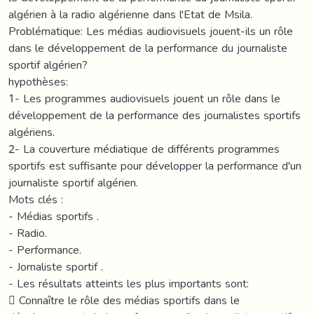
algérien à la radio algérienne dans l'Etat de Msila.
Problématique: Les médias audiovisuels jouent-ils un rôle
dans le développement de la performance du journaliste
sportif algérien?
hypothèses:
1- Les programmes audiovisuels jouent un rôle dans le
développement de la performance des journalistes sportifs
algériens.
2- La couverture médiatique de différents programmes
sportifs est suffisante pour développer la performance d'un
journaliste sportif algérien.
Mots clés :
- Médias sportifs .
- Radio.
- Performance.
- Jornaliste sportif .
- Les résultats atteints les plus importants sont:
 Connaître le rôle des médias sportifs dans le