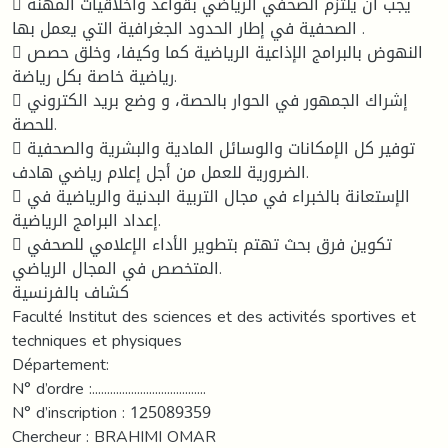
 يجب أن يلتزم الصحفي الرياضي بقواعد وأخلاقيات المهنة
الصحفية في إطار الحدود الجغرافية التي يعمل بها .
 النهوض بالبرامج الإذاعية الرياضية كما وكيفا، وخلق حصص
رياضية خاصة بكل رياضة.
 إشراك الجمهور في الحوار بالحصة، و وضع بريد الكتروني
للحصة.
 توفير كل الإمكانات والوسائل المادية والبشرية والصحفية
الضرورية للعمل من أجل إعلام رياضي هادف.
 الإستعانة بالخبراء في مجال التربية البدنية والرياضية في
إعداد البرامج الرياضية.
 تكوين فرق بحث تهتم بتطوير الأداء الإعلامي للصحفي
المتخصص في المجال الرياضي.
كشاف بالفرنسية
Faculté Institut des sciences et des activités sportives et
techniques et physiques
Département:
N° d’ordre :......................................
N° d’inscription : 125089359
Chercheur : BRAHIMI OMAR