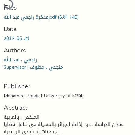
Loading...
Files
مذكرة راجعي عبد الله.pdf
(6.81 MB)
Date
2017-06-21
Authors
راجعي ، عبد الله
Supervisor : منجحي ، مخلوف
Publisher
Mohamed Boudiaf University of M'Sila
Abstract
الملخص : بالعربية
عنوان الدراسة : دور إذاعة الجزائر بالمسيلة في تناول قضايا
الجمعيات والنوادي الرياضية.