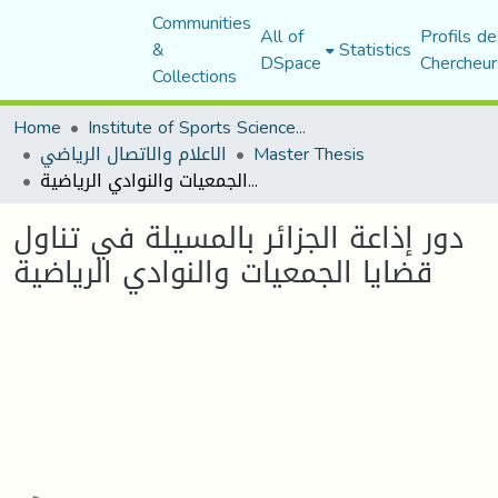
Communities
All of
Profils de
&
Statistics
DSpace
Chercheur
Collections
Home
Institute of Sports Sciences and Techniques
الاعلام والاتصال الرياضي
Master Thesis
دور إذاعة الجزائر بالمسيلة في تناول قضايا الجمعيات والنوادي الرياضية
دور إذاعة الجزائر بالمسيلة في تناول
قضايا الجمعيات والنوادي الرياضية