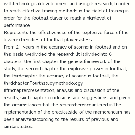
withtechnologicaldevelopment and usingitsresearch,In order
to reach effective training methods in the field of training in
order for the football player to reach a highlevel of
performance.
Represents the effectiveness of the explosive force of the
lowerextremities of football playersisless
From 21 years in the accuracy of scoring in football and on
this basis wedivided the research ,It isdividedinto 6
chapters: the first chapter the generalframework of the
study, the second chapter the explosive power in football,
the thirdchapter the accuracy of scoring in football, the
thirdchapter,Fourthstudymethodology,
fifthchapterpresentation, analysis and discussion of the
results, sixthchapter conclusions and suggestions, and given
the circumstancesthat the researcherencountered in,The
implementation of the practicalside of the memorandum has
been analyzedaccording to the results of previous and
similarstudies.