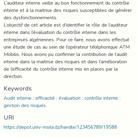
L’auditeur interne veille au bon fonctionnement du contrôle
interne et à la maitrise des risques susceptibles de générer
des dysfonctionnements.
L’objectif de cet article est d’identifier le rôle de l’auditeur
interne dans l’évaluation du contrôle interne dans les
entreprises algériennes. Pour ce faire, nous avons effectué
une étude de cas au sein de l’opérateur téléphonique ATM
Mobilis. Nous avons pu confirmer la contribution de l’audit
interne dans la maitrise des risques et dans l’amélioration
de l’efficacité du contrôle interne mis en places par la
direction.
Keywords
Audit interne ; efficacité ; évaluation ; contrôle interne ;
gestion des risques.
URI
https://depot.univ-msila.dz/handle/123456789/19588