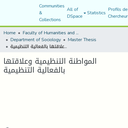
Communities
All of
Profils de
&
Statistics
DSpace
Chercheur
Collections
Home
Faculty of Humanities and Social Sciences
Department of Sociology
Master Thesis
المواطنة التنظيمية وعلاقتها بالفعالية التنظيمية
المواطنة التنظيمية وعلاقتها
بالفعالية التنظيمية