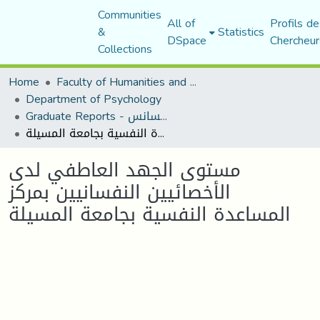
Communities
All of
Profils de
&
Statistics
DSpace
Chercheur
Collections
Home
Faculty of Humanities and Social Sciences
Department of Psychology
Graduate Reports - تقارير الليسانس
مستوى الجهد العاطفي لدى الأخصائيين النفسانيين بمركز المساعدة النفسية بجامعة المسيلة
مستوى الجهد العاطفي لدى
الأخصائيين النفسانيين بمركز
المساعدة النفسية بجامعة المسيلة