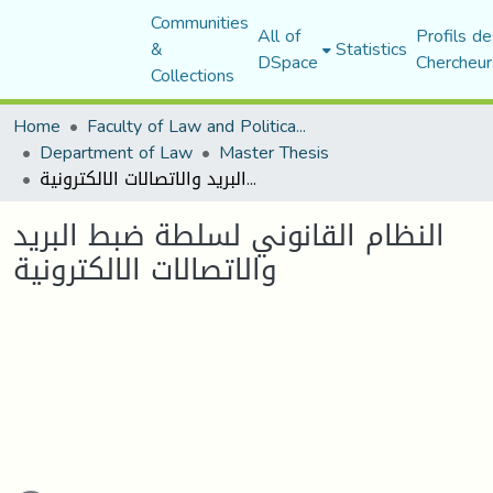
Communities
All of
Profils de
&
Statistics
DSpace
Chercheur
Collections
Home
Faculty of Law and Political Science
Department of Law
Master Thesis
النظام القانوني لسلطة ضبط البريد والاتصالات الالكترونية
النظام القانوني لسلطة ضبط البريد
والاتصالات الالكترونية