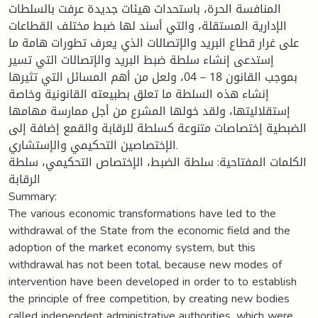
المنافسة الحرة، باستحداث هيئات جديدة عرفت بالسلطات
الإدارية المستقلة، والتي أسند لها ضبط مختلف القطاعات
على غرار قطاع البريد والإتصالات الذي يعرف تطورات هامة ما
إستدعى إنشاء سلطة ضبط البريد والإتصالات التي تسير
بموجب القانون 18 – 04، ولعل من أهم المسائل التي تثيرها
إنشاء هذه السلطة ما تعلق بطبيعته القانونية وخاصة
إستقلاليتها، ولقد خولها المشرع من أجل ممارسة مهامها
الضبطية إختصاصات متنوعة كسلطة للرقابة والقمع إضافة إلى
الإختصاصين التحكيمي والإستشاري.
الكلمات المفتاحية: سلطة الضبط، الإختصاص التحكيمي، سلطة
الرقابة
Summary:
The various economic transformations have led to the
withdrawal of the State from the economic field and the
adoption of the market economy system, but this
withdrawal has not been total, because new modes of
intervention have been developed in order to to establish
the principle of free competition, by creating new bodies
called independent administrative authorities, which were