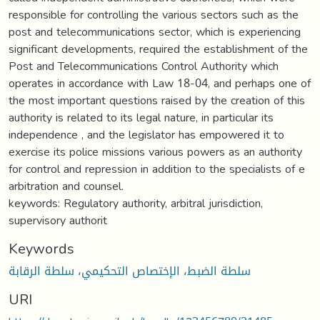
responsible for controlling the various sectors such as the
post and telecommunications sector, which is experiencing
significant developments, required the establishment of the
Post and Telecommunications Control Authority which
operates in accordance with Law 18-04, and perhaps one of
the most important questions raised by the creation of this
authority is related to its legal nature, in particular its
independence , and the legislator has empowered it to
exercise its police missions various powers as an authority
for control and repression in addition to the specialists of e
arbitration and counsel.
keywords: Regulatory authority, arbitral jurisdiction,
supervisory authorit
Keywords
سلطة الضبط، الإختصاص التحكيمي، سلطة الرقابة
URI