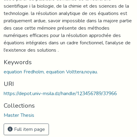
scientifique i la biologie, de la chimie et des sciences de la
technologie. la résolution analytique de ces équations est
pratiquement ardue, savoir impossible dans la majore partie
des case cette mémoire présente des méthodes
numériques efficaces pour la résolution approchée des
équations intégrales dans un cadre fonctionnel, l'analyse de
l'existence des solutions .
Keywords
equation Fredholm, equation Volttera,noyau.
URI
https://depot.univ-msila.dz/handle/123456789/37966
Collections
Master Thesis
Full item page