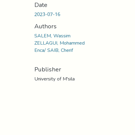
Date
2023-07-16
Authors
SALEM, Wassim
ZELLAGUI, Mohammed
Enca/ SAIB, Cherif
Publisher
University of M'sila