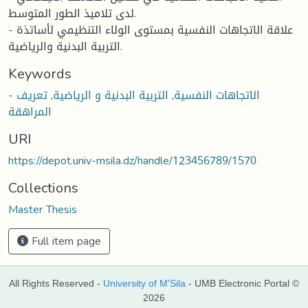
لدى تلاميذ الطور المتوسط.
- علاقة الاتجاهات النفسية بمستوى الولاء التنظيمي لأساتذة
التربية البدنية والرياضية.
Keywords
- الاتجاهات النفسية
,
التربية البدنية و الرياضية
,
تعريف
المراهقة
URI
https://depot.univ-msila.dz/handle/123456789/1570
Collections
Master Thesis
Full item page
All Rights Reserved -
University of M'Sila
- UMB Electronic Portal ©
2026