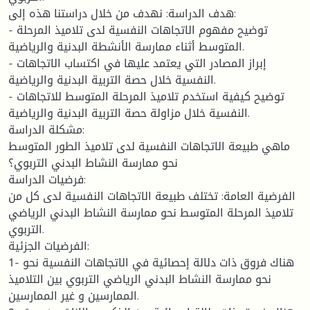
هدف الدراسة: نهدف من خلال دراستنا هذه إلى:
- توضيح مفهوم الاتجاهات النفسية لدى تلاميذ المرحلة
المتوسط أثناء ممارسة الأنشطة البدنية والرياضية.
- إبراز المصادر التي يعتمد عليها في اكتساب الاتجاهات
النفسية خلال حصة التربية البدنية والرياضية.
- توضيح كيفية استخدم تلاميذ المرحلة المتوسط للاتجاهات
النفسية خلال مزاولة حصة التربية البدنية والرياضية.
مشكلة الدراسة:
ماهي طبيعة الاتجاهات النفسية لدى تلاميذ الطور المتوسط
نحو ممارسة النشاط البدني التربوي؟
فرضيات الدراسة:
الفرضية العامة: تختلف طبيعة الاتجاهات النفسية لدى كل من
تلاميذ المرحلة المتوسط نحو ممارسة النشاط البدني الرياضي
التربوي.
الفرضيات الجزئية:
1- هناك فروق ذات دلالة إحصائية في الاتجاهات النفسية نحو
نحو ممارسة النشاط البدني الرياضي التربوي بين التلاميذ
الممارسين و غير الممارسين.