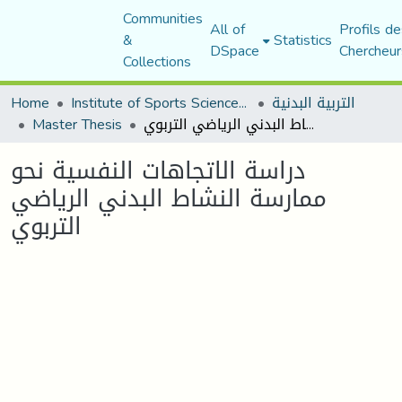
Communities
All of
Profils de
&
Statistics
DSpace
Chercheur
Collections
التربية البدنية
Institute of Sports Sciences and Techniques
Home
دراسة الاتجاهات النفسية نحو ممارسة النشاط البدني الرياضي التربوي
Master Thesis
دراسة الاتجاهات النفسية نحو
ممارسة النشاط البدني الرياضي
التربوي