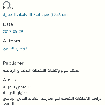
ding...
Files
(17.48 MB)
دراسة الاتجاهات النفسية.pdf
Date
2017-05-29
Authors
الواسع, العمري
Publisher
معهد علوم وتقنيات النشطات البدنية و الرياضية
Abstract
الملخص بالعربية :
عنوان الدراسة :
دراسة الاتجاهات النفسية نحو ممارسة النشاط البدني الرياضي
التربوي.