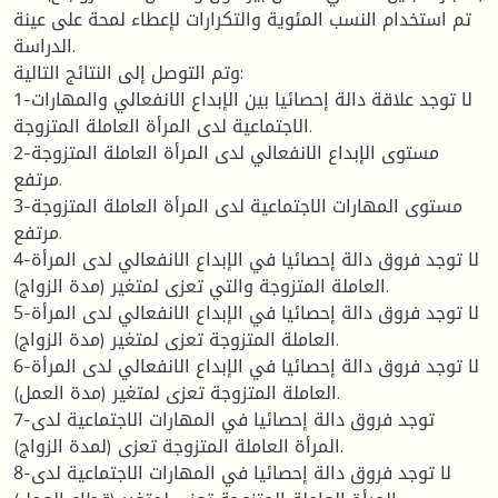
تم استخدام النسب المئوية والتكرارات لإعطاء لمحة على عينة
الدراسة.
وتم التوصل إلى النتائج التالية:
1-لا توجد علاقة دالة إحصائيا بين الإبداع الانفعالي والمهارات
الاجتماعية لدى المرأة العاملة المتزوجة.
2-مستوى الإبداع الانفعالي لدى المرأة العاملة المتزوجة
مرتفع.
3-مستوى المهارات الاجتماعية لدى المرأة العاملة المتزوجة
مرتفع.
4-لا توجد فروق دالة إحصائيا في الإبداع الانفعالي لدى المرأة
العاملة المتزوجة والتي تعزى لمتغير (مدة الزواج).
5-لا توجد فروق دالة إحصائيا في الإبداع الانفعالي لدى المرأة
العاملة المتزوجة تعزى لمتغير (مدة الزواج).
6-لا توجد فروق دالة إحصائيا في الإبداع الانفعالي لدى المرأة
العاملة المتزوجة تعزى لمتغير (مدة العمل).
7-توجد فروق دالة إحصائيا في المهارات الاجتماعية لدى
المرأة العاملة المتزوجة تعزى (لمدة الزواج).
8-لا توجد فروق دالة إحصائيا في المهارات الاجتماعية لدى