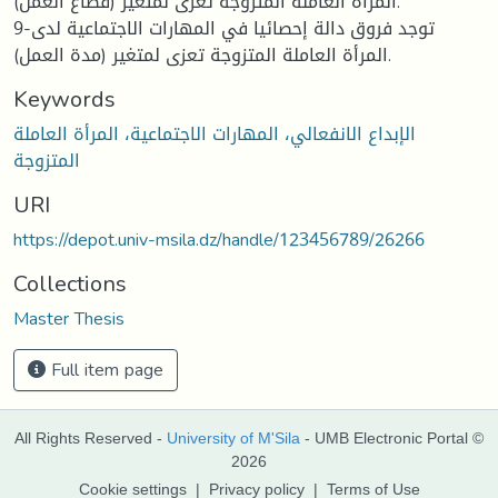
المرأة العاملة المتزوجة تعزى لمتغير (قطاع العمل).
9-توجد فروق دالة إحصائيا في المهارات الاجتماعية لدى
المرأة العاملة المتزوجة تعزى لمتغير (مدة العمل).
Keywords
الإبداع الانفعالي، المهارات الاجتماعية، المرأة العاملة
المتزوجة
URI
https://depot.univ-msila.dz/handle/123456789/26266
Collections
Master Thesis
Full item page
All Rights Reserved -
University of M'Sila
- UMB Electronic Portal ©
2026
Cookie settings
|
Privacy policy
|
Terms of Use