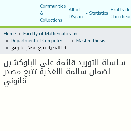
Communities
All of
Profils de
&
Statistics
DSpace
Chercheur
Collections
Home
Faculty of Mathematics and Computer Science
Department of Computer Science
Master Thesis
سلسلة التوريد قائمة على البلوكشين لضمان سالمة االغذية تتبع مصدر قانوني
سلسلة التوريد قائمة على البلوكشين
لضمان سالمة االغذية تتبع مصدر
قانوني