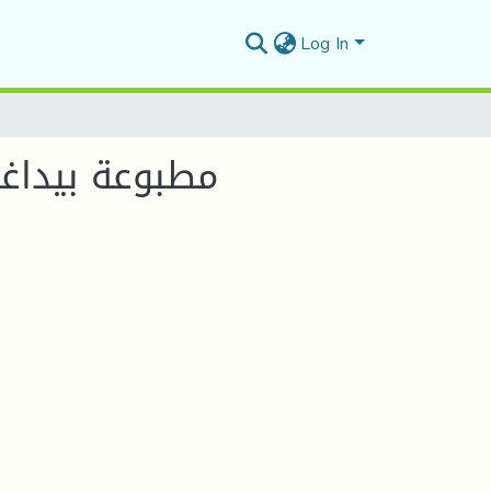
Log In
مطبوعة بيداغ