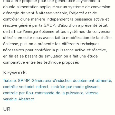
flou a été proposé pour une génératrice asynchrone à
double alimentation appliqué sur un système de conversion
d‘énergie de vent à vitesse variable, l‘objectif est de
contrôler d‘une manière Independent la puissance active et
réactive généré par la GADA, d‘abord on a présenté l‘état
de l‘art sur l‘énergie éolienne et les systèmes de conversion
utilisés, en suite nous avons fait la modélisation de la chaîne
éolienne, puis on a présenté les différents techniques
nécessaires pour contrôler la puissance active et réactive,
en fin et se basant de simulation on a fait une étude
comparative entre les technique proposés
Keywords
Turbine, SPMP, Générateur d'induction doublement alimenté,
contrôle vectoriel indirect, contrôle par mode glissant,
controle par flou, commande de la puissance, vitesse
variable Abstract
URI