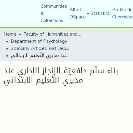
Communities
All of
Profils de
&
Statistics
DSpace
Chercheur
Collections
Home
Faculty of Humanities and Social Sciences
Department of Psychology
Scholarly Articles and Department Publications
بناء سلّم دافعيّة الإنجاز الإداري عند مديري التّعليم الابتدائي
بناء سلّم دافعيّة الإنجاز الإداري عند
مديري التّعليم الابتدائي