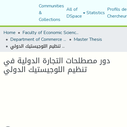
Communities
All of
Profils de
&
Statistics
DSpace
Chercheur
Collections
Home
Faculty of Economic Sciences, Commerce and Management Sciences
Department of Commerce Science
Master Thesis
دور مصطلحات التجارة الدولية في تنظيم اللوجيستيك الدولي
دور مصطلحات التجارة الدولية في
تنظيم اللوجيستيك الدولي