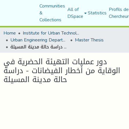
Communities
All of
Profils de
&
Statistics
DSpace
Chercheur
Collections
Home
Institute for Urban Technology Management
Urban Engineering Department
Master Thesis
دور عمليات التهيئة الحضرية في الوقاية من أخطار الفيضانات - دراسة حالة مدينة المسيلة
دور عمليات التهيئة الحضرية في
الوقاية من أخطار الفيضانات - دراسة
حالة مدينة المسيلة