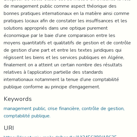
de management public comme aspect théorique des
bonnes pratiques internationaux en la matière ainsi comme
pratiques locaux afin de constater les insuffisances et les
solutions appropriés dans une optique purement
économique par le baie d’une comparaison entre les
moyens quantitatifs et qualitatifs de gestion et de contrôle
de gestion d’une part et entre les textes juridiques qui
régissent les biens et les services publiques en Algérie,
finalement on a atteint un certain nombre des résultats
relatives à l’application partielle des standards
internationaux notamment la tenue d’une comptabilité
publique conforme au principe d’engagement.
Keywords
management public, crise financière, contrôle de gestion,
comptabilité publique.
URI