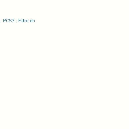
; PCS7 ; Filtre en