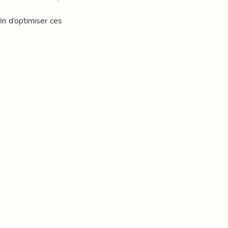
fin d’optimiser ces