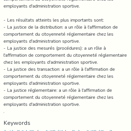
employants d'administration sportive.
- Les résultats atteints les plus importants sont:
- La justice de la distribution: a un rôle à l'affirmation de
comportement du citoyenneté réglementaire chez les
employants d'administration sportive.
- La justice des mesurés (procédures): a un rôle à
l'affirmation de comportement du citoyenneté réglementaire
chez les employants d'administration sportive.
- La justice des transaction: a un rôle à l'affirmation de
comportement du citoyenneté réglementaire chez les
employants d'administration sportive.
- La justice réglementaire: a un rôle à l'affirmation de
comportement du citoyenneté réglementaire chez les
employants d'administration sportive.
.
Keywords