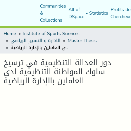
Communities
All of
Profils de
&
Statistics
DSpace
Chercheur
Collections
Home
Institute of Sports Sciences and Techniques
Master Thesis
الادارة و التسيير الرياضي
دور العدالة التنظيمية في ترسيخ سلوك المواطنة التنظيمية لدى العاملين بالإدارة الرياضية
دور العدالة التنظيمية في ترسيخ
سلوك المواطنة التنظيمية لدى
العاملين بالإدارة الرياضية