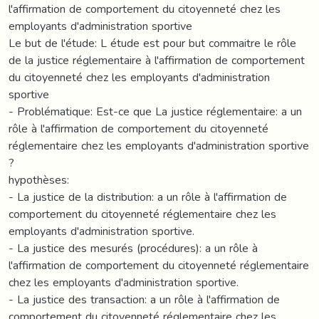
l'affirmation de comportement du citoyenneté chez les
employants d'administration sportive
Le but de l'étude: L étude est pour but commaitre le rôle
de la justice réglementaire à l'affirmation de comportement
du citoyenneté chez les employants d'administration
sportive
- Problématique: Est-ce que La justice réglementaire: a un
rôle à l'affirmation de comportement du citoyenneté
réglementaire chez les employants d'administration sportive
?
hypothèses:
- La justice de la distribution: a un rôle à l'affirmation de
comportement du citoyenneté réglementaire chez les
employants d'administration sportive.
- La justice des mesurés (procédures): a un rôle à
l'affirmation de comportement du citoyenneté réglementaire
chez les employants d'administration sportive.
- La justice des transaction: a un rôle à l'affirmation de
comportement du citoyenneté réglementaire chez les