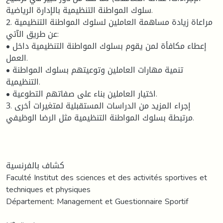
سلوك المواطنة التنظيمية بالإدارة الرياضية.
2. مراعاة زيادة مساهمة العاملين لسلوك المواطنة التنظيمية
عن طريق الآتي:
• إعطاء مكافأة لمن يقوم بسلوك المواطنة التنظيمية داخل
العمل.
• تنمية مهارات العاملين وتوعيتهم بسلوك المواطنة
التنظيمية.
• اختيار العاملين بناء على صفاتهم التطوعية.
3. إجراء المزيد من الدراسات المستقبلية لمتغيرات أخرى
مرتبطة بسلوك المواطنة التنظيمية مثل الرضا الوظيفي.
كشاف بالفرنسية
Faculté Institut des sciences et des activités sportives et
techniques et physiques
Département: Management et Guestionnaire Sportif