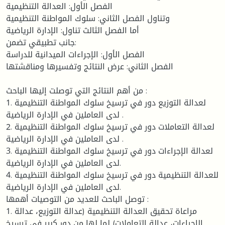
الفصل الأول: العدالة التنظيمية
وتناول الفصل الثاني: سلوك المواطنة التنظيمية
أما الفصل الثالث تناول: الإدارة الرياضية
جانب تطبيقي تضمن:
الفصل الأول: الإجراءات الميدانية للدراسة
الفصل الثاني: عرض النتائج وتفسيرها ومناقشتها
من أهم النتائج التي توصلت إليها الباحث :
1. لعدالة التوزيع دور في ترسيخ سلوك المواطنة التنظيمية
لدى العاملين في الإدارة الرياضية .
2. لعدالة التعاملات دور في ترسيخ سلوك المواطنة التنظيمية
لدى العاملين في الإدارة الرياضية .
3. لعدالة الإجراءات دور في ترسيخ سلوك المواطنة التنظيمية
لدى العاملين في الإدارة الرياضية.
4. للعدالة التنظيمية دور في ترسيخ سلوك المواطنة التنظيمية
لدى العاملين في الإدارة الرياضية.
توصل الباحث للعديد من التوصيات أهمها :
1. مراعاة تحقيق العدالة التنظيمية (عدالة التوزيع، عدالة
الإجراءات، عدالة التعاملات) لما لها من دور كبير في ترسيخ