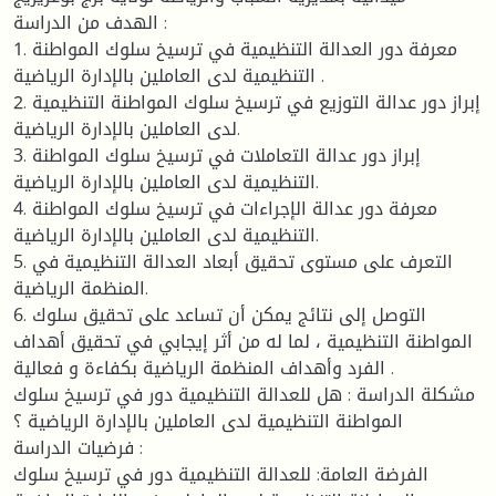
الهدف من الدراسة :
1. معرفة دور العدالة التنظيمية في ترسيخ سلوك المواطنة
التنظيمية لدى العاملين بالإدارة الرياضية .
2. إبراز دور عدالة التوزيع في ترسيخ سلوك المواطنة التنظيمية
لدى العاملين بالإدارة الرياضية.
3. إبراز دور عدالة التعاملات في ترسيخ سلوك المواطنة
التنظيمية لدى العاملين بالإدارة الرياضية.
4. معرفة دور عدالة الإجراءات في ترسيخ سلوك المواطنة
التنظيمية لدى العاملين بالإدارة الرياضية.
5. التعرف على مستوى تحقيق أبعاد العدالة التنظيمية في
المنظمة الرياضية.
6. التوصل إلى نتائج يمكن أن تساعد على تحقيق سلوك
المواطنة التنظيمية ، لما له من أثر إيجابي في تحقيق أهداف
الفرد وأهداف المنظمة الرياضية بكفاءة و فعالية .
مشكلة الدراسة : هل للعدالة التنظيمية دور في ترسيخ سلوك
المواطنة التنظيمية لدى العاملين بالإدارة الرياضية ؟
فرضيات الدراسة :
الفرضة العامة: للعدالة التنظيمية دور في ترسيخ سلوك