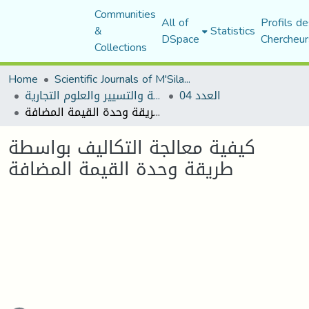
Communities
All of
Profils de
&
Statistics
DSpace
Chercheur
Collections
Home
Scientific Journals of M'Sila University
العدد 04
مجلة العلوم الاقتصادية والتسيير والعلوم التجارية
كيفية معالجة التكاليف بواسطة طريقة وحدة القيمة المضافة
كيفية معالجة التكاليف بواسطة
طريقة وحدة القيمة المضافة