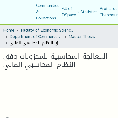
Communities
All of
Profils de
&
Statistics
DSpace
Chercheur
Collections
Home
Faculty of Economic Sciences, Commerce and Management Sciences
Department of Commerce Science
Master Thesis
المعالجة المحاسبية للمخزونات وفق النظام المحاسبي المالي
المعالجة المحاسبية للمخزونات وفق
النظام المحاسبي المالي