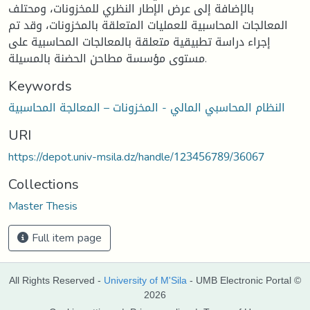
بالإضافة إلى عرض الإطار النظري للمخزونات، ومحتلف
المعالجات المحاسبية للعمليات المتعلقة بالمخزونات، وقد تم
إجراء دراسة تطبيقية متعلقة بالمعالجات المحاسبية على
مستوى مؤسسة مطاحن الحضنة بالمسيلة.
Keywords
النظام المحاسبي المالي - المخزونات – المعالجة المحاسبية
URI
https://depot.univ-msila.dz/handle/123456789/36067
Collections
Master Thesis
Full item page
All Rights Reserved -
University of M'Sila
- UMB Electronic Portal ©
2026