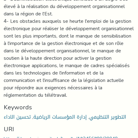
Keywords
التطوير التنظيمي
,
إدارة المؤسسات الرياضية
,
تحسين الاداء
URI