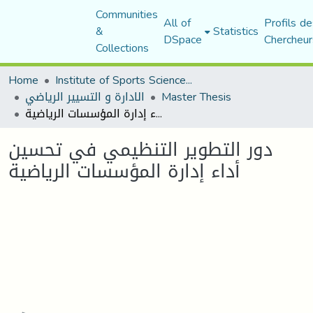
Communities
All of
Profils de
&
Statistics
DSpace
Chercheur
Collections
Home
Institute of Sports Sciences and Techniques
Master Thesis
الادارة و التسيير الرياضي
دور التطوير التنظيمي في تحسين أداء إدارة المؤسسات الرياضية
دور التطوير التنظيمي في تحسين
أداء إدارة المؤسسات الرياضية