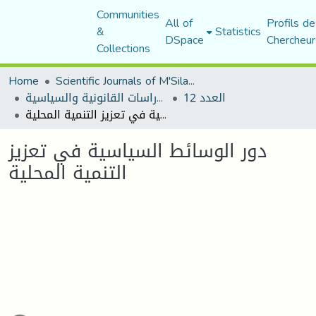
Communities
All of
Profils de
&
Statistics
DSpace
Chercheur
Collections
Home
Scientific Journals of M'Sila University
العدد 12
مجلة الأستاذ الباحث للدراسات القانونية والسياسية
دور الوسائط السياسية في تعزيز التنمية المحلية
دور الوسائط السياسية في تعزيز
التنمية المحلية