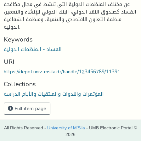
عن مختلف المنظمات الدولية التي تنشط في مجال مكافحة
الفساد كصندوق النقد الدولي، البنك الدولي للإنشاء والتعمير،
منظمة التعاون الاقتصادي والتنمية، ومنظمة الشفافية
الدولية.
Keywords
الفساد - المنظمات الدولية
URI
https://depot.univ-msila.dz/handle/123456789/11391
Collections
المؤتمرات والندوات والملتقيات والأيام الدراسة
Full item page
All Rights Reserved -
University of M'Sila
- UMB Electronic Portal ©
2026