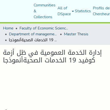
Communities
All of
Profils de
&
Statistics
DSpace
Chercheur
Collections
Home
Faculty of Economic Sciences, Commerce and Management Sciences
Department of management sciences
Master Thesis
إدارة الخدمة العمومية في ظل أزمة كوفيد 19 الخدمات الصحيةأنموذجا
إدارة الخدمة العمومية في ظل أزمة
كوفيد 19 الخدمات الصحيةأنموذجا