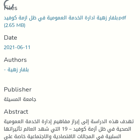
Loading...
Files
بلفار زهية ادارة الخدمة العمومية في ظل ازمة كوفيد.pdf
(2.65 MB)
Date
2021-06-11
Authors
- بلفار زهية
Publisher
جامعة المسيلة
Abstract
تهدف هذه الدراسة إلى إبراز مفاهيم إدارة الخدمة العمومية
الصحية في ظل أزمة كوفيد – 19 التي شهد العالم تأثيراتها
السلبية في المجالات الاقتصادية والاجتماعية خاصة على