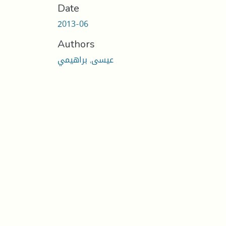
Date
2013-06
Authors
عيسى, براهيمي