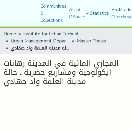
Communities
All of
Profils de
&
Statistics
DSpace
Chercheur
Collections
Home
Institute for Urban Technology Management
Urban Management Department
Master Thesis
المجاري المائية في المدينة رهانات ايكولوجية ومشاريع حضرية ـ حالة مدينة العلمة واد جهادي
المجاري المائية في المدينة رهانات
ايكولوجية ومشاريع حضرية ـ حالة
مدينة العلمة واد جهادي