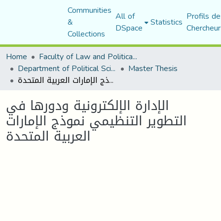
Communities
All of
Profils de
&
Statistics
DSpace
Chercheur
Collections
Home
Faculty of Law and Political Science
Department of Political Sciences
Master Thesis
الإدارة الإلكترونية ودورها في التطوير التنظيمي نموذج الإمارات العربية المتحدة
الإدارة الإلكترونية ودورها في
التطوير التنظيمي نموذج الإمارات
العربية المتحدة