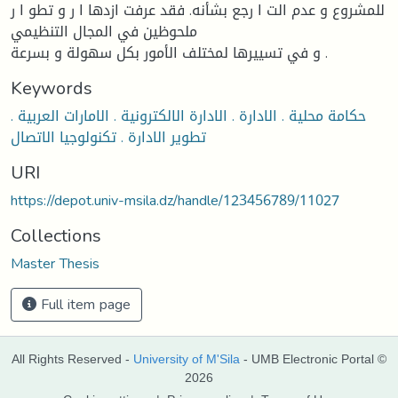
للمشروع و عدم الت ا رجع بشأنه. فقد عرفت ازدها ا ر و تطو ا ر
ملحوظين في المجال التنظيمي
و في تسييرها لمختلف الأمور بكل سهولة و بسرعة .
Keywords
حكامة محلية . الادارة . الادارة الالكترونية . الامارات العربية .
تطوير الادارة . تكنولوجيا الاتصال
URI
https://depot.univ-msila.dz/handle/123456789/11027
Collections
Master Thesis
Full item page
All Rights Reserved -
University of M'Sila
- UMB Electronic Portal ©
2026