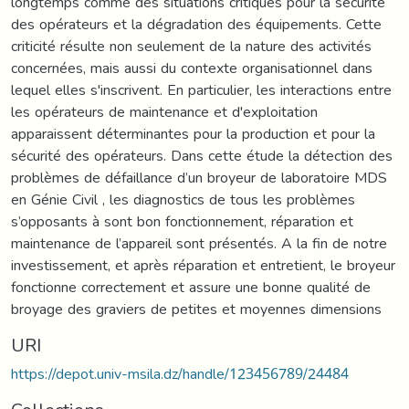
longtemps comme des situations critiques pour la sécurité
des opérateurs et la dégradation des équipements. Cette
criticité résulte non seulement de la nature des activités
concernées, mais aussi du contexte organisationnel dans
lequel elles s'inscrivent. En particulier, les interactions entre
les opérateurs de maintenance et d'exploitation
apparaissent déterminantes pour la production et pour la
sécurité des opérateurs. Dans cette étude la détection des
problèmes de défaillance d’un broyeur de laboratoire MDS
en Génie Civil , les diagnostics de tous les problèmes
s’opposants à sont bon fonctionnement, réparation et
maintenance de l’appareil sont présentés. A la fin de notre
investissement, et après réparation et entretient, le broyeur
fonctionne correctement et assure une bonne qualité de
broyage des graviers de petites et moyennes dimensions
URI
https://depot.univ-msila.dz/handle/123456789/24484