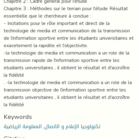
Keywords
تكنولوجيا الإعلام و الاتصال
,
المعلومة الرياضية