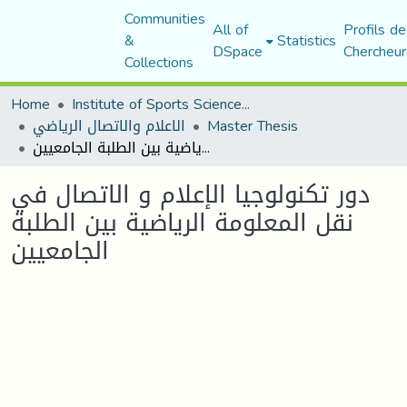
Communities
All of
Profils de
&
Statistics
DSpace
Chercheur
Collections
Home
Institute of Sports Sciences and Techniques
Master Thesis
الاعلام والاتصال الرياضي
دور تكنولوجيا الإعلام و الاتصال في نقل المعلومة الرياضية بين الطلبة الجامعيين
دور تكنولوجيا الإعلام و الاتصال في
نقل المعلومة الرياضية بين الطلبة
الجامعيين