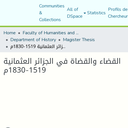
Communities
All of
Profils de
&
Statistics
DSpace
Chercheur
Collections
Home
Faculty of Humanities and Social Sciences
Department of History
Magister Thesis
القضاء والقضاة في الجزائر العثمانية 1519-1830م
القضاء والقضاة في الجزائر العثمانية
1519-1830م