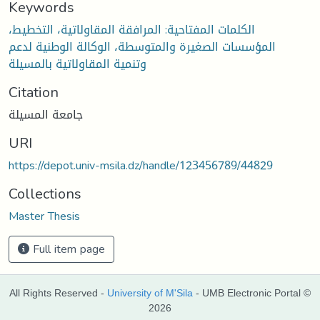
Keywords
الكلمات المفتاحية: المرافقة المقاولاتية، التخطيط،
المؤسسات الصغيرة والمتوسطة، الوكالة الوطنية لدعم
وتنمية المقاولاتية بالمسيلة
Citation
جامعة المسيلة
URI
https://depot.univ-msila.dz/handle/123456789/44829
Collections
Master Thesis
Full item page
All Rights Reserved -
University of M'Sila
- UMB Electronic Portal ©
2026