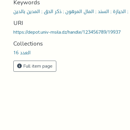
Keywords
 الحيازة ; السند ; المال المرهون ; ذكر الحق ; المدين بالدين
URI
https://depot.univ-msila.dz/handle/123456789/19937
Collections
العدد 16
Full item page