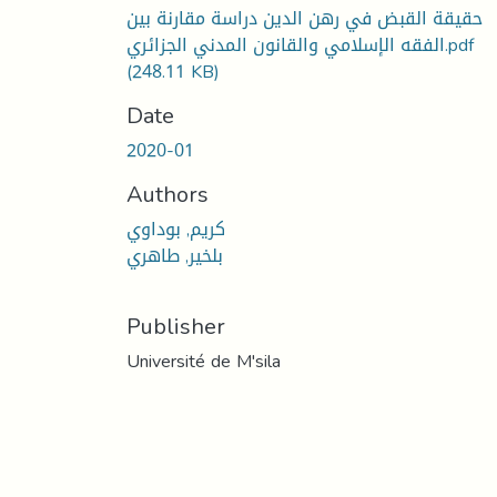
حقيقة القبض في رهن الدين دراسة مقارنة بين
الفقه الإسلامي والقانون المدني الجزائري.pdf
(248.11 KB)
Date
2020-01
Authors
كريم, بوداوي
بلخير, طاهري
Publisher
Université de M'sila