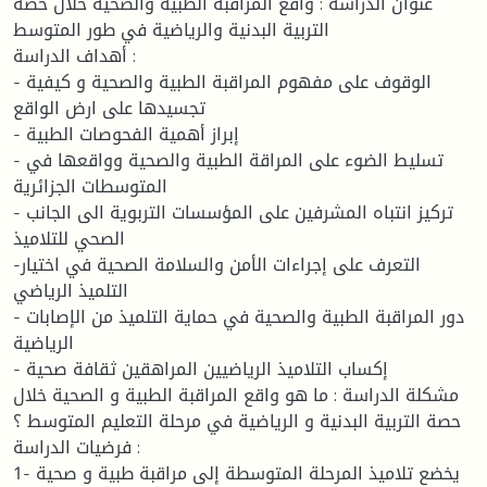
عنوان الدراسة : واقع المراقبة الطبية والصحية خلال حصة
التربية البدنية والرياضية في طور المتوسط
أهداف الدراسة :
- الوقوف على مفهوم المراقبة الطبية والصحية و كيفية
تجسيدها على ارض الواقع
- إبراز أهمية الفحوصات الطبية
- تسليط الضوء على المراقة الطبية والصحية وواقعها في
المتوسطات الجزائرية
- تركيز انتباه المشرفين على المؤسسات التربوية الى الجانب
الصحي للتلاميذ
-التعرف على إجراءات الأمن والسلامة الصحية في اختيار
التلميذ الرياضي
- دور المراقبة الطبية والصحية في حماية التلميذ من الإصابات
الرياضية
- إكساب التلاميذ الرياضيين المراهقين ثقافة صحية
مشكلة الدراسة : ما هو واقع المراقبة الطبية و الصحية خلال
حصة التربية البدنية و الرياضية في مرحلة التعليم المتوسط ؟
فرضيات الدراسة :
1- يخضع تلاميذ المرحلة المتوسطة إلى مراقبة طبية و صحية