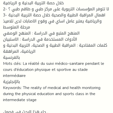
خلال حصة التربية البدنية و الرياضية
2- لا تتوفر المؤسسات التربوية على مركز طبي و طاقم طبي ؟
3- اهمال المراقبة الطبية والصحية خلال حصة التربية البدنية
والرياضية يعتبر عامل اساي في وقوع الاصابات لدى تلاميذ
مرحلة المتوسط
المنهج المتبع في الدراسة : المنهج الوصفي
الأدوات المستخدمة في الدراسة : الاستبيان
كلمات المفتاحية : المراقبة الطبية و الصحية، التربية البدنية و
الرياضية، المراهقة
بالفرنسية
Mots clés: La réalité du suivi médico-sanitaire pendant le
cours d'éducation physique et sportive au stade
intermédiaire
بالإنجليزية
Keywords: The reality of medical and health monitoring
during the physical education and sports class in the
intermediate stage
جاء هذا البحث في فصول .