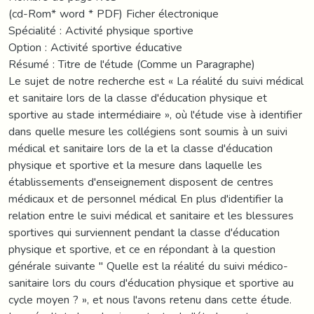
(cd-Rom* word * PDF) Ficher électronique
Spécialité : Activité physique sportive
Option : Activité sportive éducative
Résumé : Titre de l'étude (Comme un Paragraphe)
Le sujet de notre recherche est « La réalité du suivi médical
et sanitaire lors de la classe d'éducation physique et
sportive au stade intermédiaire », où l'étude vise à identifier
dans quelle mesure les collégiens sont soumis à un suivi
médical et sanitaire lors de la et la classe d'éducation
physique et sportive et la mesure dans laquelle les
établissements d'enseignement disposent de centres
médicaux et de personnel médical En plus d'identifier la
relation entre le suivi médical et sanitaire et les blessures
sportives qui surviennent pendant la classe d'éducation
physique et sportive, et ce en répondant à la question
générale suivante " Quelle est la réalité du suivi médico-
sanitaire lors du cours d'éducation physique et sportive au
cycle moyen ? », et nous l'avons retenu dans cette étude.