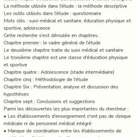
La méthode utilisée dans l'étude : la méthode descriptive
Les outils utilisés dans l'étude : questionnaire
Mots clés : suivi médical et sanitaire, éducation physique et
sportive, adolescence
Cette recherche s'est déroulée en chapitres.
Chapitre premier : le cadre général de l'étude
Le deuxième chapitre traite du suivi médical et sanitaire
Le troisième chapitre est une classe d'éducation physique
et sportive
Chapitre quatre : Adolescence (stade intermédiaire)
Chapitre cinq : Méthodologie de l'étude
Chapitre Six : Présentation, analyse et discussion des
hypothèses
Chapitre sept : Conclusions et suggestions
Parmi les découvertes les plus importantes du chercheur :
• Les établissements d'enseignement n'ont pas de clinique
médicale ni de personnel médical intégré
• Manque de coordination entre les établissements de