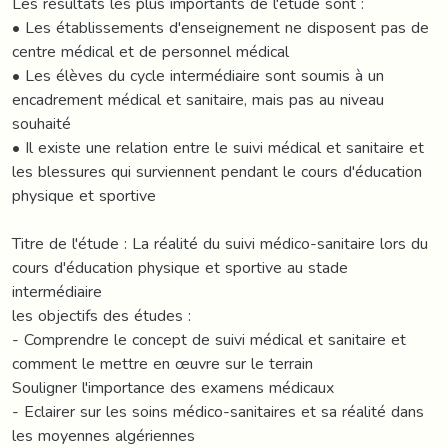
Les résultats les plus importants de l'étude sont :
• Les établissements d'enseignement ne disposent pas de
centre médical et de personnel médical
• Les élèves du cycle intermédiaire sont soumis à un
encadrement médical et sanitaire, mais pas au niveau
souhaité
• Il existe une relation entre le suivi médical et sanitaire et
les blessures qui surviennent pendant le cours d'éducation
physique et sportive
Titre de l'étude : La réalité du suivi médico-sanitaire lors du
cours d'éducation physique et sportive au stade
intermédiaire
les objectifs des études :
- Comprendre le concept de suivi médical et sanitaire et
comment le mettre en œuvre sur le terrain
Souligner l'importance des examens médicaux
- Eclairer sur les soins médico-sanitaires et sa réalité dans
les moyennes algériennes