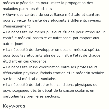
médicaux périodiques pour limiter la propagation des
maladies parmi les étudiants.
• Ouvrir des centres de surveillance médicale et sanitaire
pour surveiller la santé des étudiants à différents niveaux
d'enseignement.
• La nécessité de mener plusieurs études pour introduire un
contrôle médical, sanitaire et nutritionnel par rapport aux
autres jouets.
• La nécessité de développer un dossier médical spécial
pour tous les étudiants afin de connaître l'état de chaque
étudiant en cas d'urgence.
• La nécessité d'une coordination entre les professeurs
d'éducation physique, l'administration et le médecin scolaire
sur le suivi médical et sanitaire.
• La nécessité de détecter les conditions physiques ou
psychologiques dès le début de la saison scolaire, en
particulier les premières sections.
Keywords