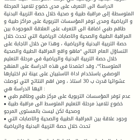
الدراسة الى التعرف على مدى خضوع تلاميذ المرحلة
المتوسطة إلى مراقبة طبية و صحية خلال حصة التربية البدنية
و الرياضية ومدى توفر المؤسسات التربوية على مراكز طبية و
طاقم طبي اضافة الى التعرف على العلاقة الموجودة بين
المراقبة الطبية والصحية والاصابات الرياضية التي تحدث خلال
حصة التربية البدنية والرياضية ، وهذا من خلال الاجابة على
التساؤل العام التالي "ماهو واقع المراقبة الطبية والصحية
خلال حصة التربية البدنية والرياضية في مرحلة التعليم
المتوسط؟"، وقد اعتمدنا في هذه الدراسة على المنهج
الوصفي باستخدام اداة الاستبيان على عينة تم اختيارها
عشوائيا قدرت ب 30 استاذ ، ومن اهم النتائج التي توصلت
اليها الدراسة هي :
• عدم توفر المؤسسات التربوية على مركز طبي وطاقم طبي
• خضوع تلاميذ مرحلة التعليم المتوسط الى مراقبة طبية
وصحية لكن ليست بالمستوى المرجو
• وجود علاقة بين المراقبة الطبية والصحية والاصابات التي
تحدث خلال حصة التربية البدنية والرياضية