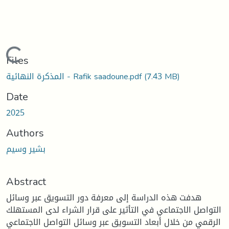
Loading...
Files
(7.43 MB)
المذكرة النهائية - Rafik saadoune.pdf
Date
2025
Authors
بشير وسيم
Abstract
هدفت هذه الدراسة إلى معرفة دور التسويق عبر وسائل
التواصل الاجتماعي في التأثير على قرار الشراء لدى المستهلك
الرقمي من خلال أبعاد التسويق عبر وسائل التواصل الاجتماعي