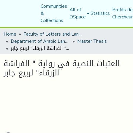
Communities
All of
Profils de
&
Statistics
DSpace
Chercheur
Collections
Home
Faculty of Letters and Languages
Department of Arabic Language and Literature
Master Thesis
العتبات النصية في رواية " الفراشة الزرقاء" لربيع جابر
العتبات النصية في رواية " الفراشة
الزرقاء" لربيع جابر