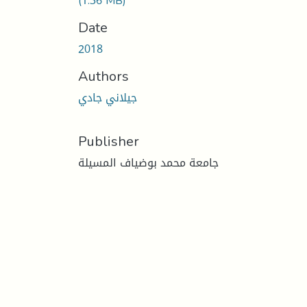
(1.36 MB)
Date
2018
Authors
جيلاني جادي
Publisher
جامعة محمد بوضياف المسيلة