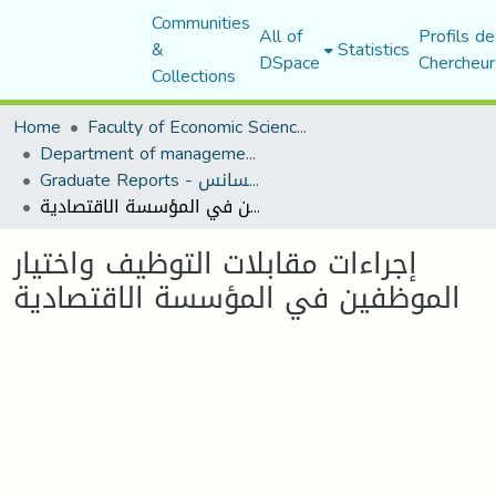
Communities
All of
Profils de
&
Statistics
DSpace
Chercheur
Collections
Home
Faculty of Economic Sciences, Commerce and Management Sciences
Department of management sciences
Graduate Reports - تقارير الليسانس
إجراءات مقابلات التوظيف واختيار الموظفين في المؤسسة الاقتصادية
إجراءات مقابلات التوظيف واختيار
الموظفين في المؤسسة الاقتصادية