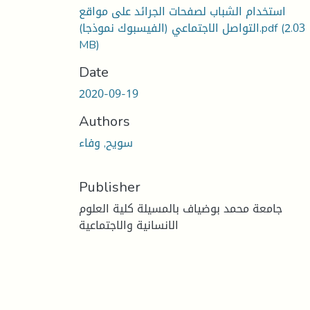
استخدام الشباب لصفحات الجرائد على مواقع
(2.03
التواصل الاجتماعي (الفيسبوك نموذجا).pdf
MB)
Date
2020-09-19
Authors
سويح, وفاء
Publisher
جامعة محمد بوضياف بالمسيلة كلية العلوم
الانسانية والاجتماعية