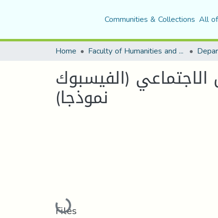
Communities & Collections
All o
Home
Faculty of Humanities and Social Sciences
 الاجتماعي (الفيسبوك
نموذجا)
Loading...
Files