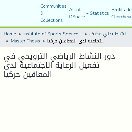
Communities
All of
Profils de
&
Statistics
DSpace
Chercheur
Collections
Home
Institute of Sports Sciences and Techniques
نشاط بدني مكيف
Master Thesis
دور النشاط الرياضي الترويحي في تفعيل الرعاية الاجتماعية لدى المعاقين حركيا
دور النشاط الرياضي الترويحي في
تفعيل الرعاية الاجتماعية لدى
المعاقين حركيا