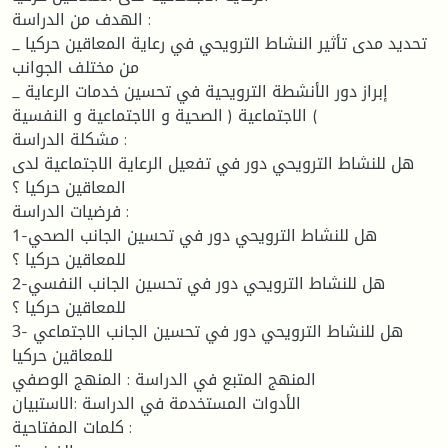
الهدف من الدراسة :
_ تحديد مدى تأثير النشاط الترويحي في رعاية المعاقين حركيا
من مختلف الجوانب
_ إبراز دور الأنشطة الترويحية في تحسين خدمات الرعاية
الاجتماعية ( الصحية و الاجتماعية و النفسية (
مشكلة الدراسة :
هل للنشاط الترويحي دور في تفعيل الرعاية الاجتماعية لدى
المعاقين حركيا ؟
فرضيات الدراسة :
1-هل للنشاط الترويحي دور في تحسين الجانب الصحي
للمعاقين حركيا ؟
2-هل للنشاط الترويحي دور في تحسين الجانب النفسي
للمعاقين حركيا ؟
3- هل للنشاط الترويحي دور في تحسين الجانب الاجتماعي
للمعاقين حركيا
المنهج المتبع في الدراسة : المنهج الوصفي
الأدوات المستخدمة في الدراسة :الاستبيان
كلمات المفتاحية :