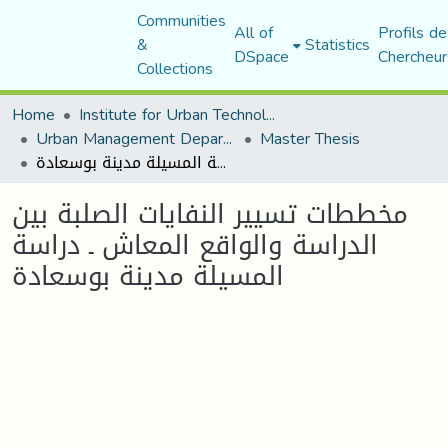
Communities
All of
Profils de
&
Statistics
DSpace
Chercheur
Collections
Home
Institute for Urban Technology Management
Urban Management Department
Master Thesis
مخططات تسيير النفايات الصلبة بين الدراسة والواقع المعاش ـ دراسة المسيلة مدينة بوسعادة
مخططات تسيير النفايات الصلبة بين
الدراسة والواقع المعاش ـ دراسة
المسيلة مدينة بوسعادة