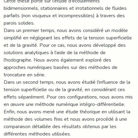
Cette thèse porte sur l'étude d'écoulements
bidimensionnels, stationnaires et irrotationnels de fluides
parfaits (non visqueux et incompressibles) à travers des
parois solides.
Dans un premier temps, nous avons considéré un modèle
simplifié en négligeant les effets de la tension superficielle
et de la gravité. Pour ce cas, nous avons développé des
solutions analytiques à l'aide de la méthode de
l'hodographe. Nous avons également exploré des
approches numériques basées sur des méthodes de
troncature en série.
Dans un second temps, nous avons étudié l'influence de la
tension superficielle ou de la gravité, en considérant ces
effets séparément. Pour ces configurations, nous avons mis
en œuvre une méthode numérique intégro-différentielle.
Enfin, nous avons mené une étude théorique en utilisant la
méthode des volumes finis et nous avons procédé à une
comparaison détaillée des résultats obtenus par les
différentes méthodes utilisées.